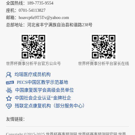
全国热线：189-7735-9554
座机：0701-54113827
邮箱：hoavcp6z9T5Tv@yahoo.com
总部地址：河北省丰宁满族自治县和谐路238号
世界杯赛事分析平台官方公众号
世界杯赛事分析平台家长在线
均瑶医疗成员机构
PECS中国区教学示范基地
中国康复医学会高级会员单位
中国社会企业认证“金牌社企
残联定点康复机构（部分服务中心）
友情链接：
Copyright ©2015-2025 世界杯赛事预测网,世界杯赛事预测网官网,世界