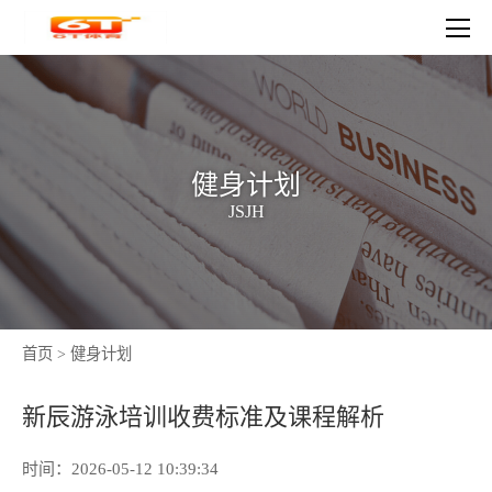
健身计划
JSJH
首页
>
健身计划
新辰游泳培训收费标准及课程解析
时间：2026-05-12 10:39:34