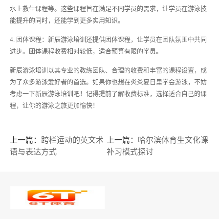
水上救生课程等。这些课程旨在满足不同学员的需求，让学员在游泳技
能提升的同时，还能学到更多实用知识。
4. 团体课程：新辰游泳培训还提供团体课程，让学员在团队氛围中共同
进步。团体课程收费相对较低，适合预算有限的学员。
新辰游泳培训以其专业的教练团队、合理的收费和丰富的课程设置，成
为了众多游泳爱好者的首选。如果你也想在炎炎夏日里学会游泳，不妨
考虑一下新辰游泳培训吧！记得提前了解收费标准，选择适合自己的课
程，让你的游泳之旅更加愉快！
上一篇：
跨栏运动的英文术
上一篇：
哈尔滨体育生文化课
语与表达方式
补习模式探讨