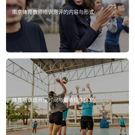
南京体育教师培训测评的内容与形式
体育培训班开设时间与最新招生信息