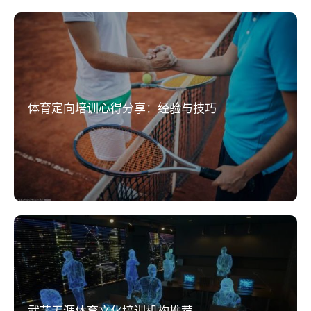
体育定向培训心得分享：经验与技巧