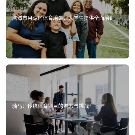
鹰潭市月湖区体育培训：为学生提供全面培训
骑马：传统体育项目的魅力与挑战