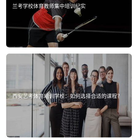
兰考学校体育教师集中培训纪实
西安艺考体育培训学校：如何选择合适的课程？