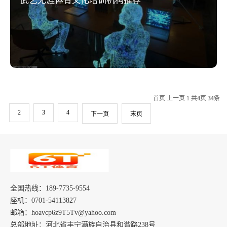
武艺无涯体育文化培训机构推荐
首页
上一页
1
共
4
页
34
条
2
3
4
下一页
末页
全国热线：189-7735-9554
座机：0701-54113827
邮箱：hoavcp6z9T5Tv@yahoo.com
总部地址：河北省丰宁满族自治县和谐路238号