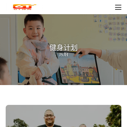
健身计划
JSJH